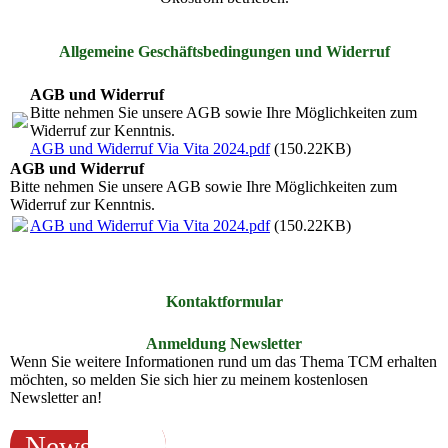
Allgemeine Geschäftsbedingungen und Widerruf
AGB und Widerruf
Bitte nehmen Sie unsere AGB sowie Ihre Möglichkeiten zum
Widerruf zur Kenntnis.
AGB und Widerruf Via Vita 2024.pdf
(150.22KB)
AGB und Widerruf
Bitte nehmen Sie unsere AGB sowie Ihre Möglichkeiten zum
Widerruf zur Kenntnis.
AGB und Widerruf Via Vita 2024.pdf
(150.22KB)
Kontaktformular
Anmeldung Newsletter
Wenn Sie weitere Informationen rund um das Thema TCM erhalten
möchten, so melden Sie sich hier zu meinem kostenlosen
Newsletter an!
Newsletter