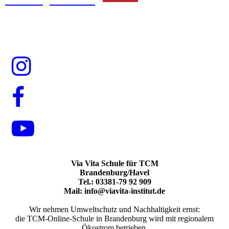
Ernährungsberater*in
Via Vita Schule für TCM
Brandenburg/Havel
Tel.: 03381-79 92 909
Mail: info@viavita-institut.de
Wir nehmen Umweltschutz und Nachhaltigkeit ernst:
die TCM-Online-Schule in Brandenburg wird mit regionalem
Ökostrom betrieben.