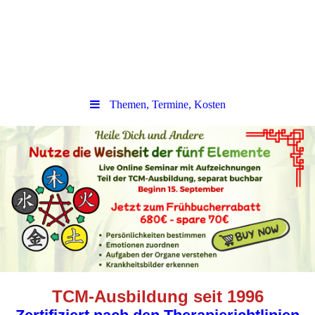
Themen, Termine, Kosten
TCM-Ausbildung seit 1996